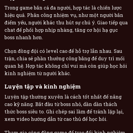
Trong game bắn cá đa người, hợp tác là chiến lược
hiệu quả. Phân công nhiệm vụ, như một người bắn
điểm yếu, người khác thu hút sự chú ý. Giao tiếp qua
chat để phối hợp nhịp nhàng, tăng cơ hội hạ gục
boss nhanh hơn.
Chọn đồng đội có level cao để hỗ trợ lẫn nhau. Sau
trận, chia sẻ phần thưởng công bằng để duy trì mối
quan hệ. Hợp tác không chỉ vui mà còn giúp học hỏi
kinh nghiệm từ người khác.
Luyện tập và kinh nghiệm
Luyện tập thường xuyên là cách tốt nhất để nâng
cao kỹ năng. Bắt đầu từ boss nhỏ, dần dần thách
thức boss siêu to. Ghi chép sai lầm để tránh lặp lại,
xem video hướng dẫn từ cao thủ để học hỏi.
Tham gia cộng đồng game để trao đổi kinh nghiệm.