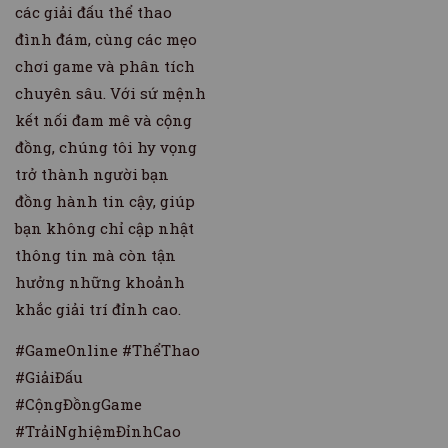
các giải đấu thể thao
đình đám, cùng các mẹo
chơi game và phân tích
chuyên sâu. Với sứ mệnh
kết nối đam mê và cộng
đồng, chúng tôi hy vọng
trở thành người bạn
đồng hành tin cậy, giúp
bạn không chỉ cập nhật
thông tin mà còn tận
hưởng những khoảnh
khắc giải trí đỉnh cao.
#GameOnline #ThểThao
#GiảiĐấu
#CộngĐồngGame
#TrảiNghiệmĐỉnhCao