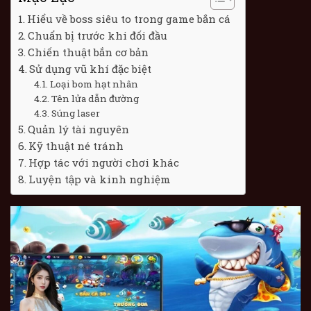
Hiểu về boss siêu to trong game bắn cá
Chuẩn bị trước khi đối đầu
Chiến thuật bắn cơ bản
Sử dụng vũ khí đặc biệt
Loại bom hạt nhân
Tên lửa dẫn đường
Súng laser
Quản lý tài nguyên
Kỹ thuật né tránh
Hợp tác với người chơi khác
Luyện tập và kinh nghiệm