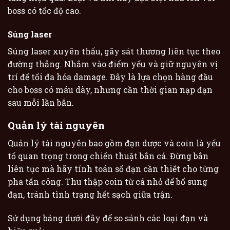
boss có tốc độ cao.
Súng laser
Súng laser xuyên thấu, gây sát thương liên tục theo
đường thẳng. Nhắm vào điểm yếu và giữ nguyên vị
trí để tối đa hóa damage. Đây là lựa chọn hàng đầu
cho boss có máu dày, nhưng cần thời gian nạp đạn
sau mỗi lần bắn.
Quản lý tài nguyên
Quản lý tài nguyên bao gồm đạn dược và coin là yếu
tố quan trọng trong chiến thuật bắn cá. Đừng bắn
liên tục mà hãy tính toán số đạn cần thiết cho từng
pha tấn công. Thu thập coin từ cá nhỏ để bổ sung
đạn, tránh tình trạng hết sạch giữa trận.
Sử dụng bảng dưới đây để so sánh các loại đạn và