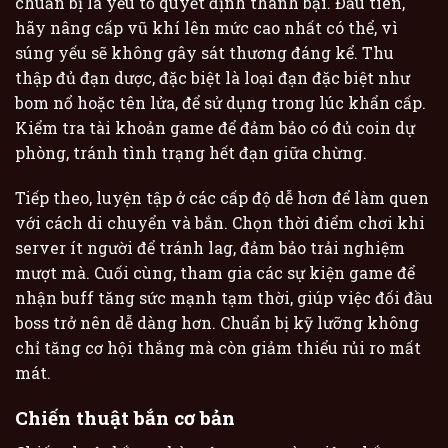
chuẩn bị là yếu tố quyết định thành bại. Đầu tiên,
hãy nâng cấp vũ khí lên mức cao nhất có thể, vì
súng yếu sẽ không gây sát thương đáng kể. Thu
thập đủ đạn dược, đặc biệt là loại đạn đặc biệt như
bom nổ hoặc tên lửa, để sử dụng trong lúc khẩn cấp.
Kiểm tra tài khoản game để đảm bảo có đủ coin dự
phòng, tránh tình trạng hết đạn giữa chừng.
Tiếp theo, luyện tập ở các cấp độ dễ hơn để làm quen
với cách di chuyển và bắn. Chọn thời điểm chơi khi
server ít người để tránh lag, đảm bảo trải nghiệm
mượt mà. Cuối cùng, tham gia các sự kiện game để
nhận buff tăng sức mạnh tạm thời, giúp việc đối đầu
boss trở nên dễ dàng hơn. Chuẩn bị kỹ lưỡng không
chỉ tăng cơ hội thắng mà còn giảm thiểu rủi ro mất
mát.
Chiến thuật bắn cơ bản