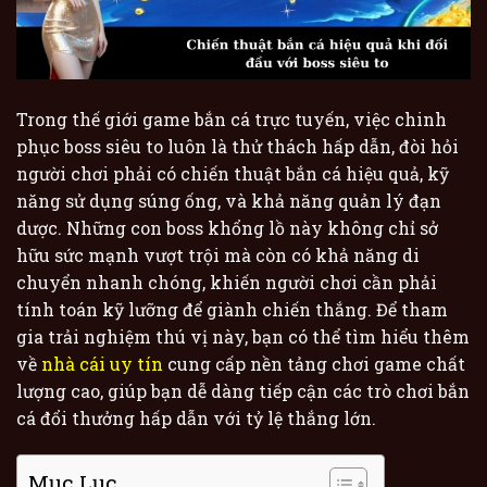
Trong thế giới game bắn cá trực tuyến, việc chinh
phục boss siêu to luôn là thử thách hấp dẫn, đòi hỏi
người chơi phải có chiến thuật bắn cá hiệu quả, kỹ
năng sử dụng súng ống, và khả năng quản lý đạn
dược. Những con boss khổng lồ này không chỉ sở
hữu sức mạnh vượt trội mà còn có khả năng di
chuyển nhanh chóng, khiến người chơi cần phải
tính toán kỹ lưỡng để giành chiến thắng. Để tham
gia trải nghiệm thú vị này, bạn có thể tìm hiểu thêm
về
nhà cái uy tín
cung cấp nền tảng chơi game chất
lượng cao, giúp bạn dễ dàng tiếp cận các trò chơi bắn
cá đổi thưởng hấp dẫn với tỷ lệ thắng lớn.
Mục Lục