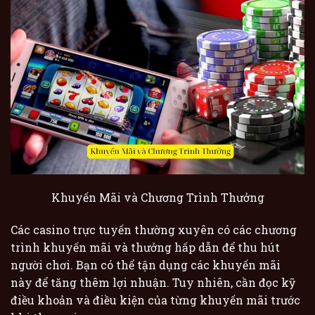
Khuyến Mãi và Chương Trình Thưởng
Các casino trực tuyến thường xuyên có các chương
trình khuyến mãi và thưởng hấp dẫn để thu hút
người chơi. Bạn có thể tận dụng các khuyến mãi
này để tăng thêm lợi nhuận. Tuy nhiên, cần đọc kỹ
điều khoản và điều kiện của từng khuyến mãi trước