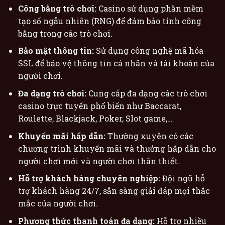
Công bằng trò chơi:
Casino sử dụng phần mềm
tạo số ngẫu nhiên (RNG) để đảm bảo tính công
bằng trong các trò chơi.
Bảo mật thông tin:
Sử dụng công nghệ mã hóa
SSL để bảo vệ thông tin cá nhân và tài khoản của
người chơi.
Đa dạng trò chơi:
Cung cấp đa dạng các trò chơi
casino trực tuyến phổ biến như Baccarat,
Roulette, Blackjack, Poker, Slot game,…
Khuyến mãi hấp dẫn:
Thường xuyên có các
chương trình khuyến mãi và thưởng hấp dẫn cho
người chơi mới và người chơi thân thiết.
Hỗ trợ khách hàng chuyên nghiệp:
Đội ngũ hỗ
trợ khách hàng 24/7, sẵn sàng giải đáp mọi thắc
mắc của người chơi.
Phương thức thanh toán đa dạng:
Hỗ trợ nhiều