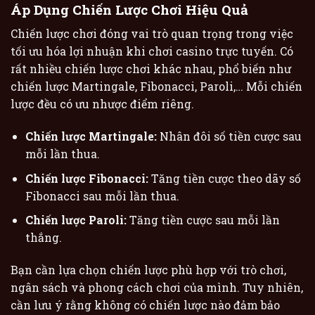
Áp Dụng Chiến Lược Chơi Hiệu Quả
Chiến lược chơi đóng vai trò quan trọng trong việc
tối ưu hóa lợi nhuận khi chơi casino trực tuyến. Có
rất nhiều chiến lược chơi khác nhau, phổ biến như
chiến lược Martingale, Fibonacci, Paroli,… Mỗi chiến
lược đều có ưu nhược điểm riêng.
Chiến lược Martingale:
Nhân đôi số tiền cược sau
mỗi lần thua.
Chiến lược Fibonacci:
Tăng tiền cược theo dãy số
Fibonacci sau mỗi lần thua.
Chiến lược Paroli:
Tăng tiền cược sau mỗi lần
thắng.
Bạn cần lựa chọn chiến lược phù hợp với trò chơi,
ngân sách và phong cách chơi của mình. Tuy nhiên,
cần lưu ý rằng không có chiến lược nào đảm bảo