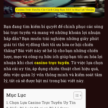
Bạn đang tìm kiếm bí quyết để chinh phục các sòng
bài trực tuyến và mang về những khoản lợi nhuận
hấp dẫn? Bạn muốn trải nghiệm những giây phút
giải trí thú vị đồng thời tối ưu hóa cơ hội chiến
thắng? Bài viết này sẽ hé lộ cho bạn những chiến
lược, mẹo và công cụ hữu ích giúp bạn tối ưu hóa lợi
nhuận khi chơi
casino trực tuyến
. Từ việc lựa chọn
nhà cái uy tín, áp dụng chiến thuật chơi hiệu quả,
đến việc quản lý vốn thông minh và kiểm soát tâm
lý, tất cả sẽ được bật mí trong bài viết này.
Mục Lục
Chọn Lựa Casino Trực Tuyến Uy Tín