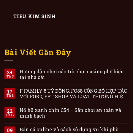
TIÊU KIM SINH
Bài Viết Gần Đây
Hướng dẫn chơi các trò chơi casino phổ biến
24
Th3
tại nhà cái
F FAMILY 8 TỶ ĐỒNG: FO88 CÔNG BỐ HỢP TÁC
17
Th3
VỚI FORD, FPT SHOP VÀ LOẠT THƯƠNG HIỆU
F HÀNG ĐẦU
Nổ hũ xanh chín C54 – Sân chơi an toàn và
22
Th12
minh bạch
Bắn cá online và cách sử dụng vũ khí phù
09