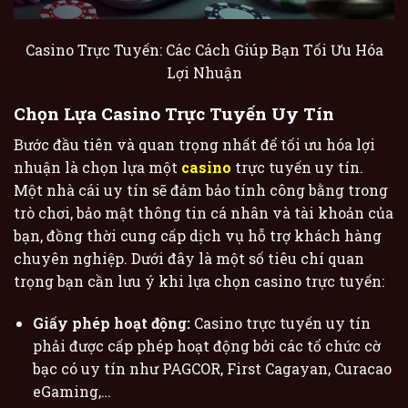
Casino Trực Tuyến: Các Cách Giúp Bạn Tối Ưu Hóa
Lợi Nhuận
Chọn Lựa Casino Trực Tuyến Uy Tín
Bước đầu tiên và quan trọng nhất để tối ưu hóa lợi
nhuận là chọn lựa một
casino
trực tuyến uy tín.
Một nhà cái uy tín sẽ đảm bảo tính công bằng trong
trò chơi, bảo mật thông tin cá nhân và tài khoản của
bạn, đồng thời cung cấp dịch vụ hỗ trợ khách hàng
chuyên nghiệp. Dưới đây là một số tiêu chí quan
trọng bạn cần lưu ý khi lựa chọn casino trực tuyến:
Giấy phép hoạt động:
Casino trực tuyến uy tín
phải được cấp phép hoạt động bởi các tổ chức cờ
bạc có uy tín như PAGCOR, First Cagayan, Curacao
eGaming,…