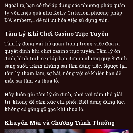
Ngoài ra, bạn có thể áp dụng các phương pháp quản
lý vốn hiệu quả như Kelly Criterion, phương pháp
D’Alembert,… để tối ưu hóa việc sử dụng vốn.
Tâm Lý Khi Chơi Casino Trực Tuyến
Tâm lý đóng vai trò quan trọng trong việc đưa ra
quyết định khi chơi casino trực tuyến. Tâm lý ổn
định, bình tĩnh sẽ giúp bạn đưa ra những quyết định
sáng suốt, tránh những sai lầm đáng tiếc. Ngược lại,
tâm lý tham lam, sợ hãi, nóng vội sẽ khiến bạn dễ
mắc sai lầm và thua lỗ.
Hãy luôn giữ tâm lý ổn định, chơi với tâm thế giải
trí, không để cảm xúc chi phối. Biết dừng đúng lúc,
không cố gắng gỡ gạc khi thua lỗ.
Khuyến Mãi và Chương Trình Thưởng