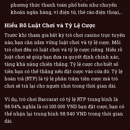
phương thức thanh toán phổ biến như chuyển
khoản ngân hàng, ví điện tử, thẻ cào điện thoại,…
Hiểu Rõ Luật Chơi và Tỷ Lệ Cược
Trước khi tham gia bất kỳ trò chơi casino trực tuyến
nào, bạn cần nắm vững luật chơi và tỷ lệ cược. Mỗi
trò chơi đều có luật chơi và tỷ lệ cược riêng. Hiểu rõ
luật chơi sẽ giúp bạn đưa ra quyết định chính xác,
tăng khả năng chiến thắng. Tỷ lệ cược cho biết số
tiền bạn có thể thắng nếu đặt cược vào cửa đó. Tỷ lệ
hoàn trả (RTP) là tỷ lệ phần trăm tiền cược mà trò
chơi sẽ trả lại cho người chơi trong thời gian dài.
Ví dụ, trò chơi Baccarat có tỷ lệ RTP trung bình là
98.94%, nghĩa là cứ 100.000 VND bạn đặt cược, bạn có
thể nhận lại trung bình 98.940 VND trong thời gian
dài.