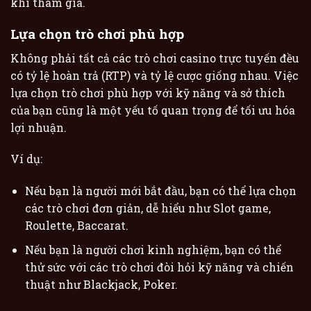
khi tham gia.
Lựa chọn trò chơi phù hợp
Không phải tất cả các trò chơi casino trực tuyến đều
có tỷ lệ hoàn trả (RTP) và tỷ lệ cược giống nhau. Việc
lựa chọn trò chơi phù hợp với kỹ năng và sở thích
của bạn cũng là một yếu tố quan trọng để tối ưu hóa
lợi nhuận.
Ví dụ:
Nếu bạn là người mới bắt đầu, bạn có thể lựa chọn
các trò chơi đơn giản, dễ hiểu như Slot game,
Roulette, Baccarat.
Nếu bạn là người chơi kinh nghiệm, bạn có thể
thử sức với các trò chơi đòi hỏi kỹ năng và chiến
thuật như Blackjack, Poker.