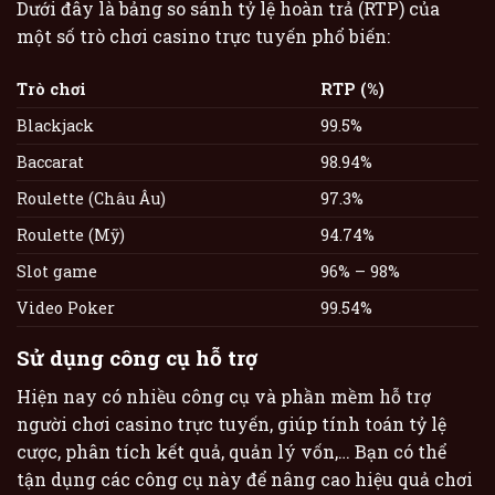
Dưới đây là bảng so sánh tỷ lệ hoàn trả (RTP) của
một số trò chơi casino trực tuyến phổ biến:
Trò chơi
RTP (%)
Blackjack
99.5%
Baccarat
98.94%
Roulette (Châu Âu)
97.3%
Roulette (Mỹ)
94.74%
Slot game
96% – 98%
Video Poker
99.54%
Sử dụng công cụ hỗ trợ
Hiện nay có nhiều công cụ và phần mềm hỗ trợ
người chơi casino trực tuyến, giúp tính toán tỷ lệ
cược, phân tích kết quả, quản lý vốn,… Bạn có thể
tận dụng các công cụ này để nâng cao hiệu quả chơi