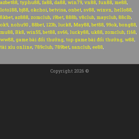
azbet88
,
typhu88
,
fa88
,
da88
,
win79
,
vn88
,
fun88
,
me88
,
loto188
,
bj88
,
okchoi
,
betvisa
,
onbet
,
sv88
,
winvn
,
hello88
,
8kbet
,
az888
,
zomclub
,
i9bet
,
888b
,
v8club
,
mayclub
,
88clb
,
ok9
,
nohu90
,
88bet
,
123b
,
luck8
,
May88
,
bet88
,
99ok
,
bong88
,
mu88
,
Bk8
,
win55
,
bet88
,
sv66
,
lucky88
,
uk88
,
zomclub
,
f168
,
ww88
,
game bài đổi thưởng
,
top game bài đổi thưởng
,
w88
,
tài xỉu online
,
789club
,
789bet
,
sanclub
,
ee88
,
Copyright 2026 ©