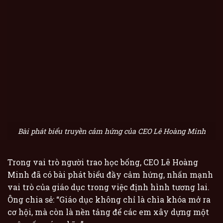
Bài phát biểu truyền cảm hứng của CEO Lê Hoàng Minh
Trong vai trò người trao học bổng, CEO Lê Hoàng
Minh đã có bài phát biểu đầy cảm hứng, nhấn mạnh
vai trò của giáo dục trong việc định hình tương lai.
Ông chia sẻ: “Giáo dục không chỉ là chìa khóa mở ra
cơ hội, mà còn là nền tảng để các em xây dựng một