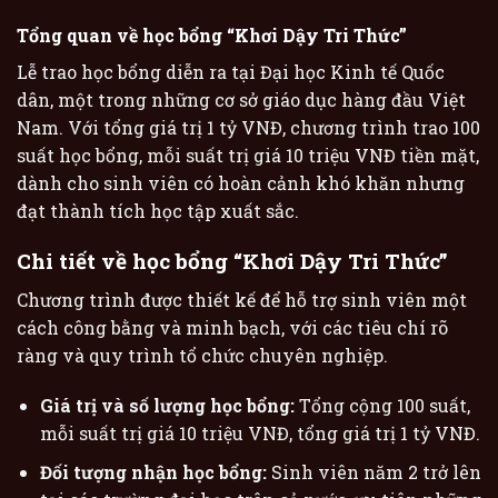
Tổng quan về học bổng “Khơi Dậy Tri Thức”
Lễ trao học bổng diễn ra tại Đại học Kinh tế Quốc
dân, một trong những cơ sở giáo dục hàng đầu Việt
Nam. Với tổng giá trị 1 tỷ VNĐ, chương trình trao 100
suất học bổng, mỗi suất trị giá 10 triệu VNĐ tiền mặt,
dành cho sinh viên có hoàn cảnh khó khăn nhưng
đạt thành tích học tập xuất sắc.
Chi tiết về học bổng “Khơi Dậy Tri Thức”
Chương trình được thiết kế để hỗ trợ sinh viên một
cách công bằng và minh bạch, với các tiêu chí rõ
ràng và quy trình tổ chức chuyên nghiệp.
Giá trị và số lượng học bổng:
Tổng cộng 100 suất,
mỗi suất trị giá 10 triệu VNĐ, tổng giá trị 1 tỷ VNĐ.
Đối tượng nhận học bổng:
Sinh viên năm 2 trở lên