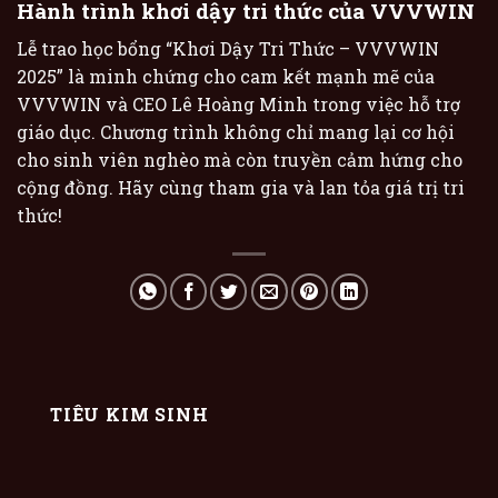
Hành trình khơi dậy tri thức của VVVWIN
Lễ trao học bổng “Khơi Dậy Tri Thức – VVVWIN
2025” là minh chứng cho cam kết mạnh mẽ của
VVVWIN và CEO Lê Hoàng Minh trong việc hỗ trợ
giáo dục. Chương trình không chỉ mang lại cơ hội
cho sinh viên nghèo mà còn truyền cảm hứng cho
cộng đồng. Hãy cùng tham gia và lan tỏa giá trị tri
thức!
TIÊU KIM SINH