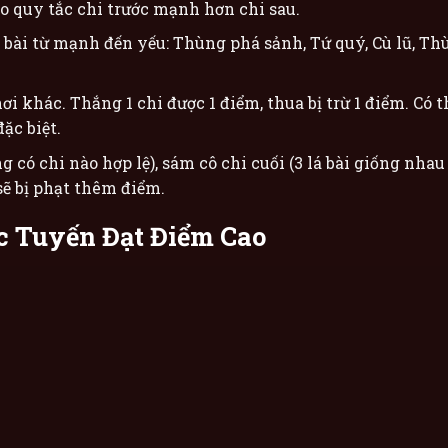
eo quy tắc chi trước mạnh hơn chi sau.
bài từ mạnh đến yếu: Thùng phá sảnh, Tứ quý, Cù lũ, Th
i khác. Thắng 1 chi được 1 điểm, thua bị trừ 1 điểm. Có t
ặc biệt.
 có chi nào hợp lệ), sám cô chi cuối (3 lá bài giống nhau
 sẽ bị phạt thêm điểm.
c Tuyến Đạt Điểm Cao