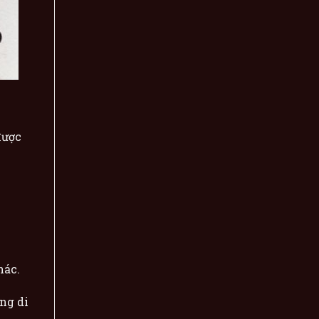
được
hác.
ng di