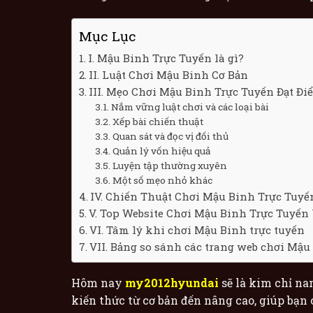
Mục Lục
I. Mậu Binh Trực Tuyến là gì?
II. Luật Chơi Mậu Binh Cơ Bản
III. Mẹo Chơi Mậu Binh Trực Tuyến Đạt Đi
Nắm vững luật chơi và các loại bài
Xếp bài chiến thuật
Quan sát và đọc vị đối thủ
Quản lý vốn hiệu quả
Luyện tập thường xuyên
Một số mẹo nhỏ khác
IV. Chiến Thuật Chơi Mậu Binh Trực Tuyế
V. Top Website Chơi Mậu Binh Trực Tuyến
VI. Tâm lý khi chơi Mậu Binh trực tuyến
VII. Bảng so sánh các trang web chơi Mậu
Hôm nay
my2012hyundai
sẽ là kim chỉ na
kiến thức từ cơ bản đến nâng cao, giúp bạ