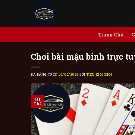
Chuyển
đến
nội
dung
Trang Chủ
G
Chơi bài mậu binh trực t
ĐÃ ĐĂNG TRÊN
10/02/2025
BỞI
TIÊU KIM SINH
10
Th2