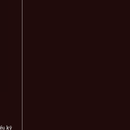
iểu kỹ