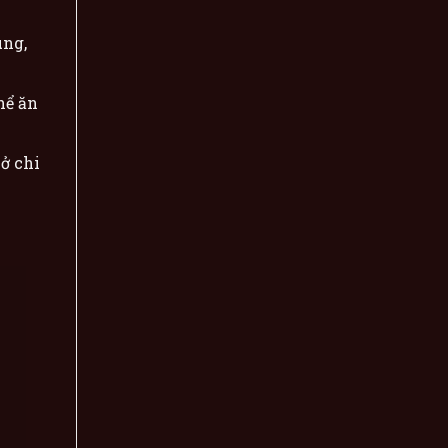
ùng,
hể ăn
 ở chi