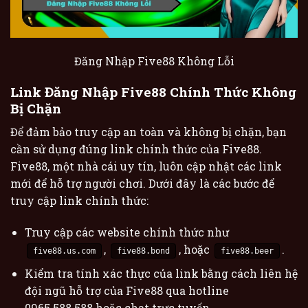
Đăng Nhập Five88 Không Lỗi
Link Đăng Nhập Five88 Chính Thức Không
Bị Chặn
Để đảm bảo truy cập an toàn và không bị chặn, bạn
cần sử dụng đúng link chính thức của Five88.
Five88, một nhà cái uy tín, luôn cập nhật các link
mới để hỗ trợ người chơi. Dưới đây là các bước để
truy cập link chính thức:
Truy cập các website chính thức như
,
, hoặc
.
five88.us.com
five88.bond
five88.beer
Kiểm tra tính xác thực của link bằng cách liên hệ
đội ngũ hỗ trợ của Five88 qua hotline
0965.588.588 hoặc chat trực tuyến.