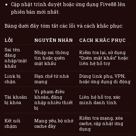
Cập nhật trình duyệt hoặc ứng dụng Five88 lên
phiên bản mới nhất.
Bảng dưới đây tóm tắt các lỗi và cách khắc phục:
LỖI
NGUYÊN NHÂN
CÁCH KHẮC PHỤC
Sai tên
Nhập sai thông
Kiểm tra lại, sử dụng
đăng
tin hoặc quên
“Quên mật khẩu” hoặc
nhập/mật
mật khẩu
liên hệ hỗ trợ
khẩu
Link bị
Hạn chế từ nhà
Dùng link phụ, VPN,
chặn
mạng
hoặc ứng dụng di động
Vi phạm điều
Tài khoản
khoản, đăng
Liên hệ hỗ trợ, xác
bị khóa
nhập nhiều thiết
minh danh tính
bị
Kiểm tra mạng, xóa
Kết nối
Mạng yếu, bộ nhớ
cache, cập nhật ứng
chậm
cache đầy
dụng