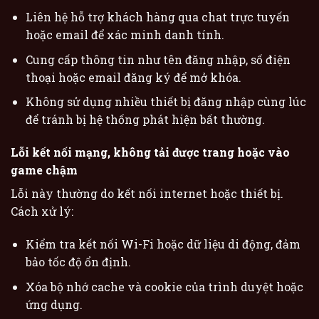
Liên hệ hỗ trợ khách hàng qua chat trực tuyến
hoặc email để xác minh danh tính.
Cung cấp thông tin như tên đăng nhập, số điện
thoại hoặc email đăng ký để mở khóa.
Không sử dụng nhiều thiết bị đăng nhập cùng lúc
để tránh bị hệ thống phát hiện bất thường.
Lỗi kết nối mạng, không tải được trang hoặc vào
game chậm
Lỗi này thường do kết nối internet hoặc thiết bị.
Cách xử lý:
Kiểm tra kết nối Wi-Fi hoặc dữ liệu di động, đảm
bảo tốc độ ổn định.
Xóa bộ nhớ cache và cookie của trình duyệt hoặc
ứng dụng.