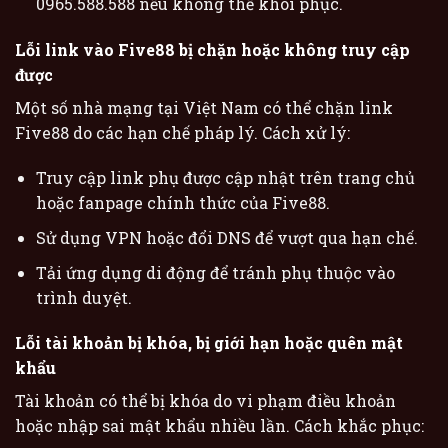
0965.588.588 nếu không thể khôi phục.
Lỗi link vào Five88 bị chặn hoặc không truy cập
được
Một số nhà mạng tại Việt Nam có thể chặn link
Five88 do các hạn chế pháp lý. Cách xử lý:
Truy cập link phụ được cập nhật trên trang chủ
hoặc fanpage chính thức của Five88.
Sử dụng VPN hoặc đổi DNS để vượt qua hạn chế.
Tải ứng dụng di động để tránh phụ thuộc vào
trình duyệt.
Lỗi tài khoản bị khóa, bị giới hạn hoặc quên mật
khẩu
Tài khoản có thể bị khóa do vi phạm điều khoản
hoặc nhập sai mật khẩu nhiều lần. Cách khắc phục: