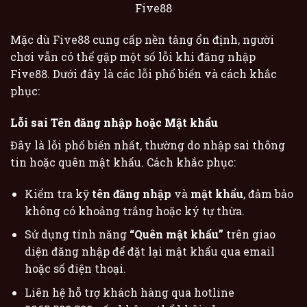
Five88
Mặc dù Five88 cung cấp nền tảng ổn định, người
chơi vẫn có thể gặp một số lỗi khi đăng nhập
Five88. Dưới đây là các lỗi phổ biến và cách khắc
phục:
Lỗi sai Tên đăng nhập hoặc Mật khẩu
Đây là lỗi phổ biến nhất, thường do nhập sai thông
tin hoặc quên mật khẩu. Cách khắc phục:
Kiểm tra kỹ
tên đăng nhập
và
mật khẩu
, đảm bảo
không có khoảng trắng hoặc ký tự thừa.
Sử dụng tính năng
“Quên mật khẩu”
trên giao
diện đăng nhập để đặt lại mật khẩu qua email
hoặc số điện thoại.
Liên hệ hỗ trợ khách hàng qua hotline