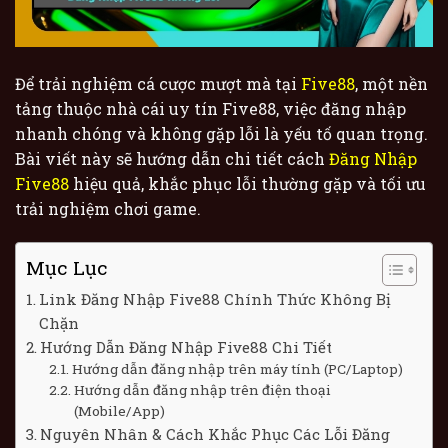
Để trải nghiệm cá cược mượt mà tại
Five88
, một nền
tảng thuộc nhà cái uy tín Five88, việc đăng nhập
nhanh chóng và không gặp lỗi là yếu tố quan trọng.
Bài viết này sẽ hướng dẫn chi tiết cách
Đăng Nhập
Five88
hiệu quả, khắc phục lỗi thường gặp và tối ưu
trải nghiệm chơi game.
Mục Lục
Link Đăng Nhập Five88 Chính Thức Không Bị
Chặn
Hướng Dẫn Đăng Nhập Five88 Chi Tiết
Hướng dẫn đăng nhập trên máy tính (PC/Laptop)
Hướng dẫn đăng nhập trên điện thoại
(Mobile/App)
Nguyên Nhân & Cách Khắc Phục Các Lỗi Đăng