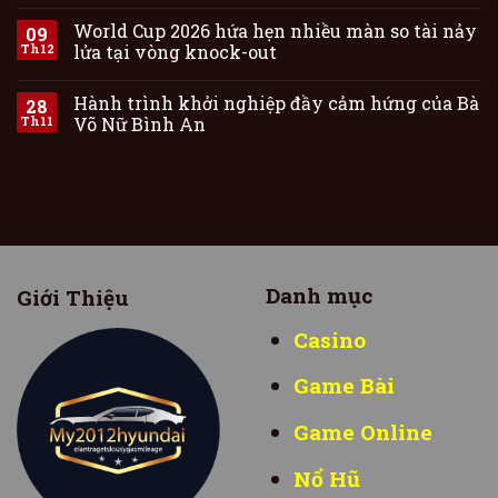
World Cup 2026 hứa hẹn nhiều màn so tài nảy
09
Th12
lửa tại vòng knock-out
Hành trình khởi nghiệp đầy cảm hứng của Bà
28
Th11
Võ Nữ Bình An
Danh mục
Giới Thiệu
Casino
Game Bài
Game Online
Nổ Hũ