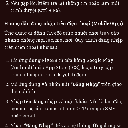
Nếu gặp lỗi, kiểm tra lại thông tin hoặc làm mới
trình duyệt (Ctrl + F5).
Hướng dẫn đăng nhập trên điện thoại (Mobile/App)
Ứng dụng di động Five88 giúp người chơi truy cập
nhanh chóng mọi lúc, mọi nơi. Quy trình đăng nhập
trên điện thoại như sau:
Tải ứng dụng Five88 từ cửa hàng Google Play
(Android) hoặc App Store (iOS), hoặc truy cập
trang chủ qua trình duyệt di động.
Mở ứng dụng và nhấn nút
“Đăng Nhập”
trên giao
diện chính.
Nhập
tên đăng nhập
và
mật khẩu
. Nếu là lần đầu,
bạn có thể cần xác minh qua OTP gửi qua SMS
hoặc email.
Nhấn
“Đăng Nhập”
để vào hệ thống. Ứng dụng sẽ