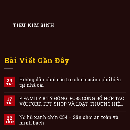
TIÊU KIM SINH
Bài Viết Gần Đây
Hướng dẫn chơi các trò chơi casino phổ biến
24
Th3
tại nhà cái
F FAMILY 8 TỶ ĐỒNG: FO88 CÔNG BỐ HỢP TÁC
17
Th3
VỚI FORD, FPT SHOP VÀ LOẠT THƯƠNG HIỆU
F HÀNG ĐẦU
Nổ hũ xanh chín C54 – Sân chơi an toàn và
22
Th12
minh bạch