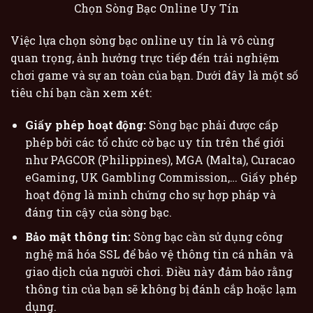
Chọn Sòng Bạc Online Uy Tín
Việc lựa chọn sòng bạc online uy tín là vô cùng
quan trọng, ảnh hưởng trực tiếp đến trải nghiệm
chơi game và sự an toàn của bạn. Dưới đây là một số
tiêu chí bạn cần xem xét:
Giấy phép hoạt động:
Sòng bạc phải được cấp
phép bởi các tổ chức cờ bạc uy tín trên thế giới
như PAGCOR (Philippines), MGA (Malta), Curacao
eGaming, UK Gambling Commission,… Giấy phép
hoạt động là minh chứng cho sự hợp pháp và
đáng tin cậy của sòng bạc.
Bảo mật thông tin:
Sòng bạc cần sử dụng công
nghệ mã hóa SSL để bảo vệ thông tin cá nhân và
giao dịch của người chơi. Điều này đảm bảo rằng
thông tin của bạn sẽ không bị đánh cắp hoặc lạm
dụng.