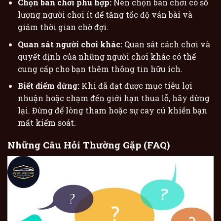
Chọn bàn chơi phù hợp:
Nên chọn bàn chơi có số
lượng người chơi ít để tăng tốc độ ván bài và
giảm thời gian chờ đợi.
Quan sát người chơi khác:
Quan sát cách chơi và
quyết định của những người chơi khác có thể
cung cấp cho bạn thêm thông tin hữu ích.
Biết điểm dừng:
Khi đã đạt được mục tiêu lợi
nhuận hoặc chạm đến giới hạn thua lỗ, hãy dừng
lại. Đừng để lòng tham hoặc sự cay cú khiến bạn
mất kiểm soát.
Những Câu Hỏi Thường Gặp (FAQ)