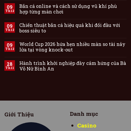
Bắn cá online và cách sử dụng vũ khí phù
09
Th12
hợp từng màn chơi
Chiến thuật bắn cá hiệu quả khi đối đầu với
09
Th12
boss siêu to
World Cup 2026 hứa hẹn nhiều màn so tài nảy
09
Th12
lửa tại vòng knock-out
Hành trình khởi nghiệp đầy cảm hứng của Bà
28
Th11
Võ Nữ Bình An
Danh mục
Giới Thiệu
Casino