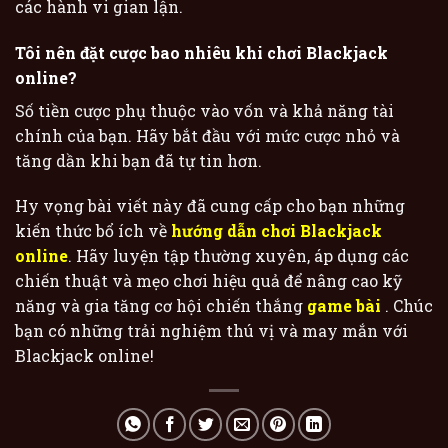
các hành vi gian lận.
Tôi nên đặt cược bao nhiêu khi chơi Blackjack
online?
Số tiền cược phụ thuộc vào vốn và khả năng tài
chính của bạn. Hãy bắt đầu với mức cược nhỏ và
tăng dần khi bạn đã tự tin hơn.
Hy vọng bài viết này đã cung cấp cho bạn những
kiến thức bổ ích về
hướng dẫn chơi Blackjack
online
. Hãy luyện tập thường xuyên, áp dụng các
chiến thuật và mẹo chơi hiệu quả để nâng cao kỹ
năng và gia tăng cơ hội chiến thắng
game bài
. Chúc
bạn có những trải nghiệm thú vị và may mắn với
Blackjack online!