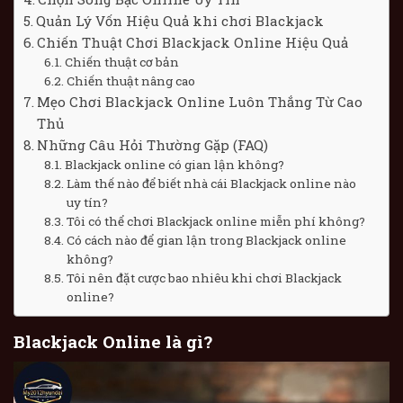
Quản Lý Vốn Hiệu Quả khi chơi Blackjack
Chiến Thuật Chơi Blackjack Online Hiệu Quả
Chiến thuật cơ bản
Chiến thuật nâng cao
Mẹo Chơi Blackjack Online Luôn Thắng Từ Cao
Thủ
Những Câu Hỏi Thường Gặp (FAQ)
Blackjack online có gian lận không?
Làm thế nào để biết nhà cái Blackjack online nào
uy tín?
Tôi có thể chơi Blackjack online miễn phí không?
Có cách nào để gian lận trong Blackjack online
không?
Tôi nên đặt cược bao nhiêu khi chơi Blackjack
online?
Blackjack Online là gì?