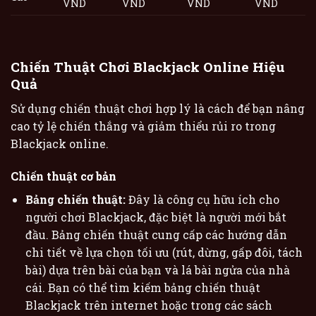
VND
VND
VND
VND
Chiến Thuật Chơi Blackjack Online Hiệu
Quả
Sử dụng chiến thuật chơi hợp lý là cách để bạn nâng
cao tỷ lệ chiến thắng và giảm thiểu rủi ro trong
Blackjack online.
Chiến thuật cơ bản
Bảng chiến thuật:
Đây là công cụ hữu ích cho
người chơi Blackjack, đặc biệt là người mới bắt
đầu. Bảng chiến thuật cung cấp các hướng dẫn
chi tiết về lựa chọn tối ưu (rút, dừng, gấp đôi, tách
bài) dựa trên bài của bạn và lá bài ngửa của nhà
cái. Bạn có thể tìm kiếm bảng chiến thuật
Blackjack trên internet hoặc trong các sách