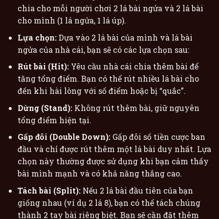
chia cho mỗi người chơi 2 lá bài ngửa và 2 lá bài
cho mình (1 lá ngửa, 1 lá úp).
Lựa chọn:
Dựa vào 2 lá bài của mình và lá bài
ngửa của nhà cái, bạn sẽ có các lựa chọn sau:
Rút bài (Hit):
Yêu cầu nhà cái chia thêm bài để
tăng tổng điểm. Bạn có thể rút nhiều lá bài cho
đến khi hài lòng với số điểm hoặc bị “quắc”.
Dừng (Stand):
Không rút thêm bài, giữ nguyên
tổng điểm hiện tại.
Gấp đôi (Double Down):
Gấp đôi số tiền cược ban
đầu và chỉ được rút thêm một lá bài duy nhất. Lựa
chọn này thường được sử dụng khi bạn cảm thấy
bài mình mạnh và có khả năng thắng cao.
Tách bài (Split):
Nếu 2 lá bài đầu tiên của bạn
giống nhau (ví dụ 2 lá 8), bạn có thể tách chúng
thành 2 tay bài riêng biệt. Bạn sẽ cần đặt thêm