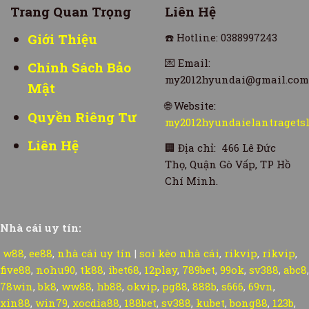
Trang Quan Trọng
Liên Hệ
Giới Thiệu
☎️
Hotline: 0388997243
💌
Email:
Chính Sách Bảo
my2012hyundai@gmail.com
Mật
🌐
Website:
Quyền Riêng Tư
my2012hyundaielantragets
Liên Hệ
🏢
Địa chỉ: 466 Lê Đức
Thọ, Quận Gò Vấp, TP Hồ
Chí Minh.
Nhà cái uy tín:
w88
,
ee88
,
nhà cái uy tín
|
soi kèo nhà cái
,
rikvip
,
rikvip
,
five88
,
nohu90
,
tk88
,
ibet68
,
12play
,
789bet
,
99ok
,
sv388
,
abc8
,
78win
,
bk8
,
ww88
,
hb88
,
okvip
,
pg88
,
888b
,
s666
,
69vn
,
xin88
,
win79
,
xocdia88
,
188bet
,
sv388
,
kubet
,
bong88
,
123b
,