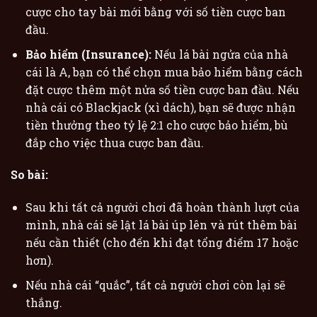
cược cho tay bài mới bằng với số tiền cược ban
đầu.
Bảo hiểm (Insurance):
Nếu lá bài ngửa của nhà
cái là A, bạn có thể chọn mua bảo hiểm bằng cách
đặt cược thêm một nửa số tiền cược ban đầu. Nếu
nhà cái có Blackjack (xì dách), bạn sẽ được nhận
tiền thưởng theo tỷ lệ 2:1 cho cược bảo hiểm, bù
đắp cho việc thua cược ban đầu.
So bài:
Sau khi tất cả người chơi đã hoàn thành lượt của
mình, nhà cái sẽ lật lá bài úp lên và rút thêm bài
nếu cần thiết (cho đến khi đạt tổng điểm 17 hoặc
hơn).
Nếu nhà cái “quắc”, tất cả người chơi còn lại sẽ
thắng.