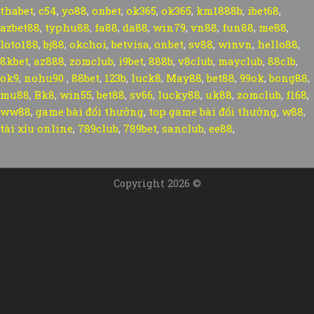
thabet
,
c54
,
yo88
,
onbet
,
ok365
,
ok365
,
km1888b
,
ibet68
,
azbet88
,
typhu88
,
fa88
,
da88
,
win79
,
vn88
,
fun88
,
me88
,
loto188
,
bj88
,
okchoi
,
betvisa
,
onbet
,
sv88
,
winvn
,
hello88
,
8kbet
,
az888
,
zomclub
,
i9bet
,
888b
,
v8club
,
mayclub
,
88clb
,
ok9
,
nohu90
,
88bet
,
123b
,
luck8
,
May88
,
bet88
,
99ok
,
bong88
,
mu88
,
Bk8
,
win55
,
bet88
,
sv66
,
lucky88
,
uk88
,
zomclub
,
f168
,
ww88
,
game bài đổi thưởng
,
top game bài đổi thưởng
,
w88
,
tài xỉu online
,
789club
,
789bet
,
sanclub
,
ee88
,
Copyright 2026 ©