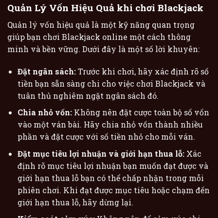
Quản Lý Vốn Hiệu Quả khi chơi Blackjack
Quản lý vốn hiệu quả là một kỹ năng quan trọng
giúp bạn chơi Blackjack online một cách thông
minh và bền vững. Dưới đây là một số lời khuyên:
Đặt ngân sách:
Trước khi chơi, hãy xác định rõ số
tiền bạn sẵn sàng chi cho việc chơi Blackjack và
tuân thủ nghiêm ngặt ngân sách đó.
Chia nhỏ vốn:
Không nên đặt cược toàn bộ số vốn
vào một ván bài. Hãy chia nhỏ vốn thành nhiều
phần và đặt cược với số tiền nhỏ cho mỗi ván.
Đặt mục tiêu lợi nhuận và giới hạn thua lỗ:
Xác
định rõ mục tiêu lợi nhuận bạn muốn đạt được và
giới hạn thua lỗ bạn có thể chấp nhận trong mỗi
phiên chơi. Khi đạt được mục tiêu hoặc chạm đến
giới hạn thua lỗ, hãy dừng lại.