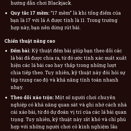
hướng dẫn chơi Blackjack.
Quy tắc 17 mềm:
“17 mềm” là khi tổng điểm của
bạn là 17 với lá A được tính là 11. Trong trường
hợp này, bạn nên dừng rút bài.
Chiến thuật nâng cao
Đếm bài:
Kỹ thuật đếm bài giúp bạn theo dõi các
lá bài đã được chia ra, từ đó ước tính xác suất xuất
hiện các lá bài cao hay thấp trong những lượt
chia tiếp theo. Tuy nhiên, kỹ thuật này đòi hỏi sự
tập trung cao độ và khả năng tính toán nhanh
nhạy.
Theo dõi xáo trộn:
Một số người chơi chuyên
nghiệp có khả năng quan sát và ghi nhớ cách nhà
cái xáo bài, từ đó dự đoán vị trí của các lá bài quan
trọng. Tuy nhiên, kỹ thuật này rất khó và chỉ phù
hợp với những người chơi có kinh nghiệm lâu