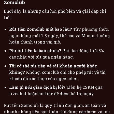
Zomclub
Dưới đây là những câu hỏi phổ biến và giải đáp chi
tiết:
Rút tiền Zomclub mất bao lâu?
Tùy phương thức,
ngân hàng mất 1-3 ngày, thẻ cào và Momo thường
hoàn thành trong vài giờ.
Phí rút tiền là bao nhiêu?
Phí dao động từ 1-3%,
cao nhất với rút qua ngân hàng.
Tôi có thể rút tiền về tài khoản người khác
không?
Không, Zomclub chỉ cho phép rút về tài
khoản đã xác thực của người chơi.
Làm gì nếu giao dịch bị lỗi?
Liên hệ CSKH qua
livechat hoặc hotline để được hỗ trợ ngay.
Rút tiền Zomclub là quy trình đơn giản, an toàn và
nhanh chóng nếu bạn tuân thủ đúng các bước và lưu