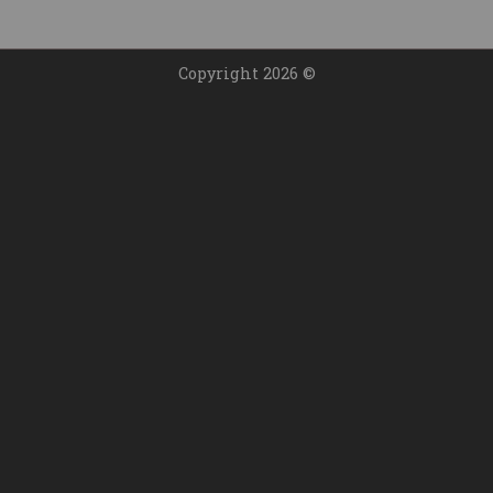
Copyright 2026 ©