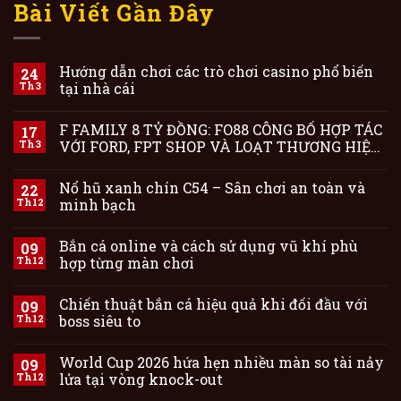
Bài Viết Gần Đây
Hướng dẫn chơi các trò chơi casino phổ biến
24
Th3
tại nhà cái
F FAMILY 8 TỶ ĐỒNG: FO88 CÔNG BỐ HỢP TÁC
17
Th3
VỚI FORD, FPT SHOP VÀ LOẠT THƯƠNG HIỆU
F HÀNG ĐẦU
Nổ hũ xanh chín C54 – Sân chơi an toàn và
22
Th12
minh bạch
Bắn cá online và cách sử dụng vũ khí phù
09
Th12
hợp từng màn chơi
Chiến thuật bắn cá hiệu quả khi đối đầu với
09
Th12
boss siêu to
World Cup 2026 hứa hẹn nhiều màn so tài nảy
09
Th12
lửa tại vòng knock-out