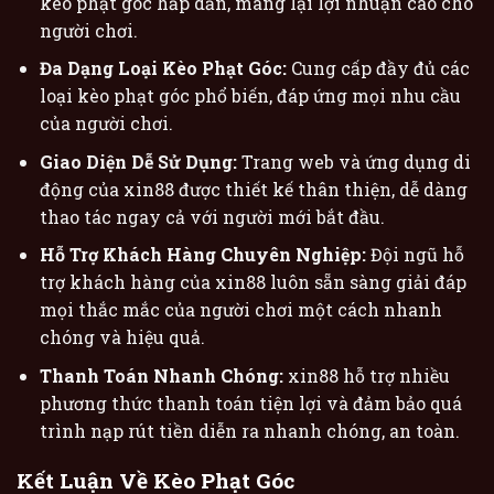
kèo phạt góc hấp dẫn, mang lại lợi nhuận cao cho
người chơi.
Đa Dạng Loại Kèo Phạt Góc:
Cung cấp đầy đủ các
loại kèo phạt góc phổ biến, đáp ứng mọi nhu cầu
của người chơi.
Giao Diện Dễ Sử Dụng:
Trang web và ứng dụng di
động của xin88 được thiết kế thân thiện, dễ dàng
thao tác ngay cả với người mới bắt đầu.
Hỗ Trợ Khách Hàng Chuyên Nghiệp:
Đội ngũ hỗ
trợ khách hàng của xin88 luôn sẵn sàng giải đáp
mọi thắc mắc của người chơi một cách nhanh
chóng và hiệu quả.
Thanh Toán Nhanh Chóng:
xin88 hỗ trợ nhiều
phương thức thanh toán tiện lợi và đảm bảo quá
trình nạp rút tiền diễn ra nhanh chóng, an toàn.
Kết Luận Về Kèo Phạt Góc