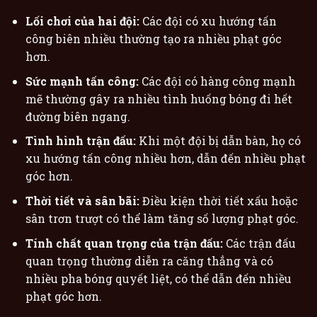
Lối chơi của hai đội:
Các đội có xu hướng tấn
công biên nhiều thường tạo ra nhiều phạt góc
hơn.
Sức mạnh tấn công:
Các đội có hàng công mạnh
mẽ thường gây ra nhiều tình huống bóng đi hết
đường biên ngang.
Tình hình trận đấu:
Khi một đội bị dẫn bàn, họ có
xu hướng tấn công nhiều hơn, dẫn đến nhiều phạt
góc hơn.
Thời tiết và sân bãi:
Điều kiện thời tiết xấu hoặc
sân trơn trượt có thể làm tăng số lượng phạt góc.
Tính chất quan trọng của trận đấu:
Các trận đấu
quan trọng thường diễn ra căng thẳng và có
nhiều pha bóng quyết liệt, có thể dẫn đến nhiều
phạt góc hơn.