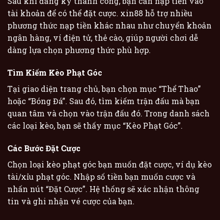
Sau khi đăng ký thành công, bạn cần nạp tiền vào
tài khoản để có thể đặt cược. xin88 hỗ trợ nhiều
phương thức nạp tiền khác nhau như chuyển khoản
ngân hàng, ví điện tử, thẻ cào, giúp người chơi dễ
dàng lựa chọn phương thức phù hợp.
Tìm Kiếm Kèo Phạt Góc
Tại giao diện trang chủ, bạn chọn mục “Thể Thao”
hoặc “Bóng Đá”. Sau đó, tìm kiếm trận đấu mà bạn
quan tâm và chọn vào trận đấu đó. Trong danh sách
các loại kèo, bạn sẽ thấy mục “Kèo Phạt Góc”.
Các Bước Đặt Cược
Chọn loại kèo phạt góc bạn muốn đặt cược, ví dụ kèo
tài/xỉu phạt góc. Nhập số tiền bạn muốn cược và
nhấn nút “Đặt Cược”. Hệ thống sẽ xác nhận thông
tin và ghi nhận vé cược của bạn.