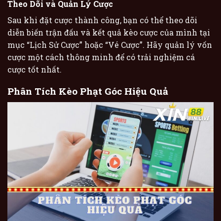
Theo Dõi và Quản Lý Cược
Sau khi đặt cược thành công, bạn có thể theo dõi
diễn biến trận đấu và kết quả kèo cược của mình tại
mục “Lịch Sử Cược” hoặc “Vé Cược”. Hãy quản lý vốn
cược một cách thông minh để có trải nghiệm cá
cược tốt nhất.
Phân Tích Kèo Phạt Góc Hiệu Quả