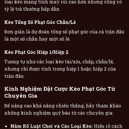
loại kèo mang tính may rủi cao hơn nhưng cũng có
tỷ lệ trả thưởng hấp dẫn.
Kèo Tổng Số Phạt Góc Chẵn/Lẻ
Đơn giản là dự đoán tổng số phạt góc của cả trận đấu
là một số chẵn hay một số lẻ.
Kèo Phạt Góc Hiệp 1/Hiệp 2
Tương tự như các loại kèo tài/xỉu, chấp, chẵn/lẻ,
nhưng chỉ được tính trong hiệp 1 hoặc hiệp 2 của
trận đấu.
Kinh Nghiệm Đặt Cược Kèo Phạt Góc Từ
Chuyên Gia
Để nâng cao khả năng chiến thắng, hãy tham khảo
những kinh nghiệm quý báu từ các chuyên gia:
Nắm Rõ Luật Chơi và Các Loại Kèo:
Hiểu rõ cách