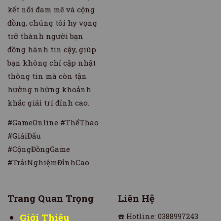
kết nối đam mê và cộng
đồng, chúng tôi hy vọng
trở thành người bạn
đồng hành tin cậy, giúp
bạn không chỉ cập nhật
thông tin mà còn tận
hưởng những khoảnh
khắc giải trí đỉnh cao.
#GameOnline #ThểThao
#GiảiĐấu
#CộngĐồngGame
#TrảiNghiệmĐỉnhCao
Trang Quan Trọng
Liên Hệ
Giới Thiệu
☎️
Hotline: 0388997243