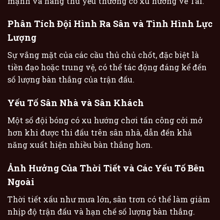
mạnh và hàng thủ yếu thường có xu hướng về Tài.
Phân Tích Đội Hình Ra Sân và Tình Hình Lực
Lượng
Sự vắng mặt của các cầu thủ chủ chốt, đặc biệt là
tiền đạo hoặc trung vệ, có thể tác động đáng kể đến
số lượng bàn thắng của trận đấu.
Yếu Tố Sân Nhà và Sân Khách
Một số đội bóng có xu hướng chơi tấn công cởi mở
hơn khi được thi đấu trên sân nhà, dẫn đến khả
năng xuất hiện nhiều bàn thắng hơn.
Ảnh Hưởng Của Thời Tiết và Các Yếu Tố Bên
Ngoài
Thời tiết xấu như mưa lớn, sân trơn có thể làm giảm
nhịp độ trận đấu và hạn chế số lượng bàn thắng.