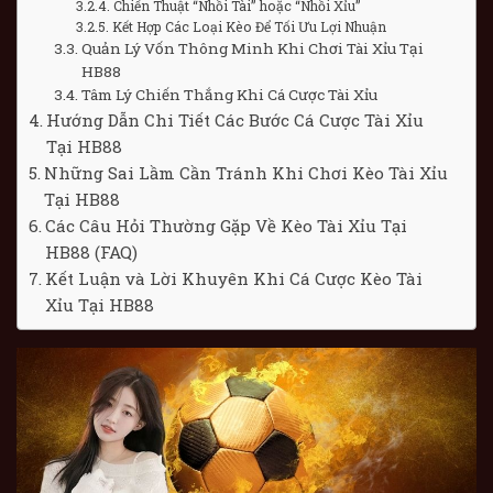
Chiến Thuật “Nhồi Tài” hoặc “Nhồi Xỉu”
Kết Hợp Các Loại Kèo Để Tối Ưu Lợi Nhuận
Quản Lý Vốn Thông Minh Khi Chơi Tài Xỉu Tại
HB88
Tâm Lý Chiến Thắng Khi Cá Cược Tài Xỉu
Hướng Dẫn Chi Tiết Các Bước Cá Cược Tài Xỉu
Tại HB88
Những Sai Lầm Cần Tránh Khi Chơi Kèo Tài Xỉu
Tại HB88
Các Câu Hỏi Thường Gặp Về Kèo Tài Xỉu Tại
HB88 (FAQ)
Kết Luận và Lời Khuyên Khi Cá Cược Kèo Tài
Xỉu Tại HB88