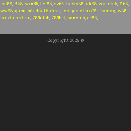
mu88
,
Bk8
,
win55
,
bet88
,
sv66
,
lucky88
,
uk88
,
zomclub
,
f168
,
ww88
,
game bài đổi thưởng
,
top game bài đổi thưởng
,
w88
,
tài xỉu online
,
789club
,
789bet
,
sanclub
,
ee88
,
Copyright 2026 ©