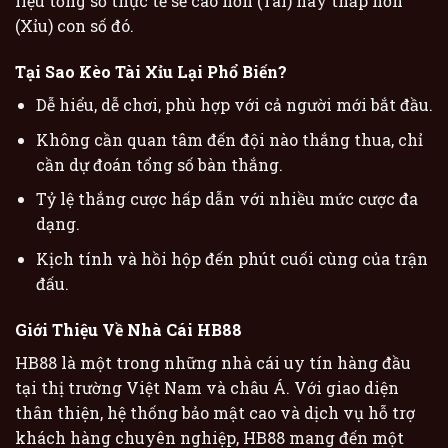
liệu tổng số thực tế sẽ cao hơn (Tài) hay thấp hơn
(Xỉu) con số đó.
Tại Sao Kèo Tài Xỉu Lại Phổ Biến?
Dễ hiểu, dễ chơi, phù hợp với cả người mới bắt đầu.
Không cần quan tâm đến đội nào thắng thua, chỉ
cần dự đoán tổng số bàn thắng.
Tỷ lệ thắng cược hấp dẫn với nhiều mức cược đa
dạng.
Kịch tính và hồi hộp đến phút cuối cùng của trận
đấu.
Giới Thiệu Về Nhà Cái HB88
HB88 là một trong những nhà cái uy tín hàng đầu
tại thị trường Việt Nam và châu Á. Với giao diện
thân thiện, hệ thống bảo mật cao và dịch vụ hỗ trợ
khách hàng chuyên nghiệp, HB88 mang đến một