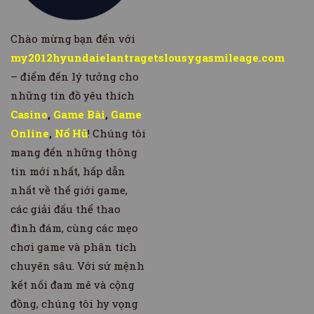
Chào mừng bạn đến với
my2012hyundaielantragetslousygasmileage.com
– điểm đến lý tưởng cho
những tín đồ yêu thích
Casino
,
Game Bài
,
Game
Online
,
Nổ Hũ
! Chúng tôi
mang đến những thông
tin mới nhất, hấp dẫn
nhất về thế giới game,
các giải đấu thể thao
đình đám, cùng các mẹo
chơi game và phân tích
chuyên sâu. Với sứ mệnh
kết nối đam mê và cộng
đồng, chúng tôi hy vọng