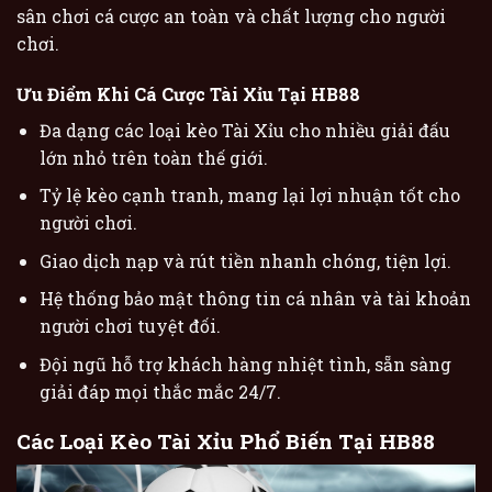
sân chơi cá cược an toàn và chất lượng cho người
chơi.
Ưu Điểm Khi Cá Cược Tài Xỉu Tại HB88
Đa dạng các loại kèo Tài Xỉu cho nhiều giải đấu
lớn nhỏ trên toàn thế giới.
Tỷ lệ kèo cạnh tranh, mang lại lợi nhuận tốt cho
người chơi.
Giao dịch nạp và rút tiền nhanh chóng, tiện lợi.
Hệ thống bảo mật thông tin cá nhân và tài khoản
người chơi tuyệt đối.
Đội ngũ hỗ trợ khách hàng nhiệt tình, sẵn sàng
giải đáp mọi thắc mắc 24/7.
Các Loại Kèo Tài Xỉu Phổ Biến Tại HB88