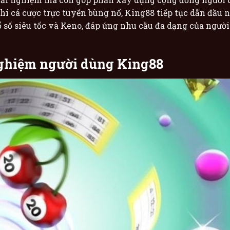
i cá cược trực tuyến bùng nổ, King88 tiếp tục dẫn đầu 
ổ số siêu tốc và Keno, đáp ứng nhu cầu đa dạng của người
nghiệm người dùng King88