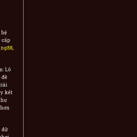
 hệ
 cấp
ing88
,
n: Lô
 đề
giải
ay kết
như
 hơn
n dữ
chơi