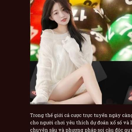
Trong thế giới cá cược trực tuyến ngày càn
cho người chơi yêu thích dự đoán xổ số và 
chuyên sâu và phương pháp soi cầu độc quy