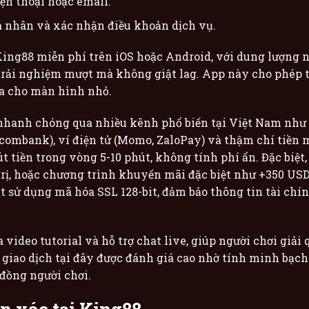
ện thoại hoặc email.
cá nhân và xác nhận điều khoản dịch vụ.
 King88 miễn phí trên iOS hoặc Android, với dung lượng 
trải nghiệm mượt mà không giật lag. App này cho phép 
hóa cho màn hình nhỏ.
ền nhanh chóng qua nhiều kênh phổ biến tại Việt Nam như
ombank), ví điện tử (Momo, ZaloPay) và thậm chí tiền 
út tiền trong vòng 5-10 phút, không tính phí ẩn. Đặc biệt,
trị, hoặc chương trình khuyến mãi đặc biệt như +350 US
ật sử dụng mã hóa SSL 128-bit, đảm bảo thông tin tài chí
video tutorial và hỗ trợ chat live, giúp người chơi giải 
 giao dịch tại đây được đánh giá cao nhờ tính minh bạch
 đồng người chơi.
 xác tại King88