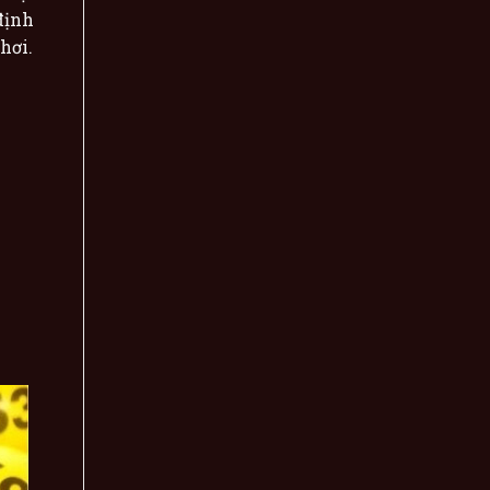
định
hơi.