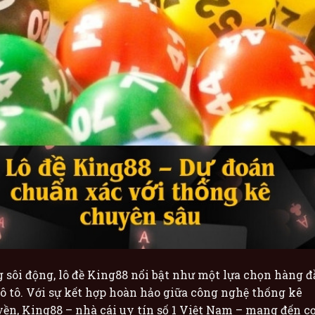
g sôi động, lô đề King88 nổi bật như một lựa chọn hàng đ
lô tô. Với sự kết hợp hoàn hảo giữa công nghệ thống kê
ền, King88 – nhà cái uy tín số 1 Việt Nam – mang đến cơ