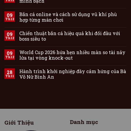
minh bạch
Bắn cá online và cách sử dụng vũ khí phù
09
Th12
hợp từng màn chơi
Chiến thuật bắn cá hiệu quả khi đối đầu với
09
Th12
boss siêu to
World Cup 2026 hứa hẹn nhiều màn so tài nảy
09
Th12
lửa tại vòng knock-out
Hành trình khởi nghiệp đầy cảm hứng của Bà
28
Th11
Võ Nữ Bình An
Danh mục
Giới Thiệu