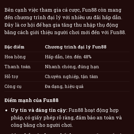
Bên cạnh việc tham gia cá cược, Fun88 còn mang
đến chương trình đại lý với nhiều ưu đãi hấp dẫn.
Đây là cơ hội để bạn gia tăng thu nhập thụ động
bằng cách giới thiệu người chơi mới đến với Fun88.
Đặc điểm
Chương trình đại lý Fun88
Hoa hồng
Hấp dẫn, lên đến 48%
Thanh toán
Nhanh chóng, đúng hạn
Hỗ trợ
Chuyên nghiệp, tận tâm
Công cụ
Đa dạng, hiệu quả
Điểm mạnh của Fun88
Uy tín và đáng tin cậy:
Fun88 hoạt động hợp
pháp, có giấy phép rõ ràng, đảm bảo an toàn và
công bằng cho người chơi.