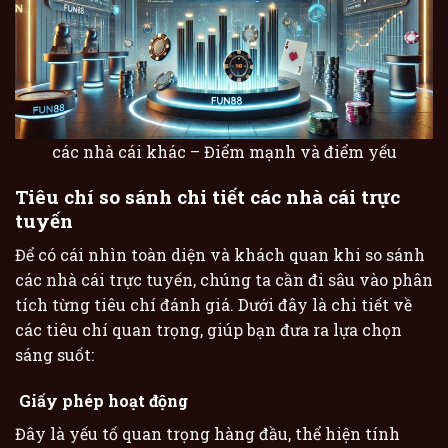
các nhà cái khác – Điểm mạnh và điểm yếu
Tiêu chí so sánh chi tiết các nhà cái trực
tuyến
Để có cái nhìn toàn diện và khách quan khi so sánh
các nhà cái trực tuyến, chúng ta cần đi sâu vào phân
tích từng tiêu chí đánh giá. Dưới đây là chi tiết về
các tiêu chí quan trọng, giúp bạn đưa ra lựa chọn
sáng suốt:
Giấy phép hoạt động
Đây là yếu tố quan trọng hàng đầu, thể hiện tính