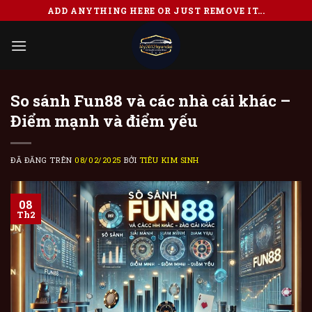
Chuyển
ADD ANYTHING HERE OR JUST REMOVE IT...
đến
nội
dung
So sánh Fun88 và các nhà cái khác –
Điểm mạnh và điểm yếu
ĐÃ ĐĂNG TRÊN
08/02/2025
BỞI
TIÊU KIM SINH
08
Th2