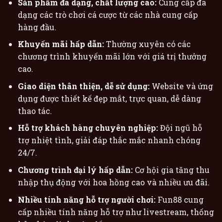
Sản phẩm đa dạng, chất lượng cao:
Cung cấp đa
dạng các trò chơi cá cược từ các nhà cung cấp
hàng đầu.
Khuyến mãi hấp dẫn:
Thường xuyên có các
chương trình khuyến mãi lớn với giá trị thưởng
cao.
Giao diện thân thiện, dễ sử dụng:
Website và ứng
dụng được thiết kế đẹp mắt, trực quan, dễ dàng
thao tác.
Hỗ trợ khách hàng chuyên nghiệp:
Đội ngũ hỗ
trợ nhiệt tình, giải đáp thắc mắc nhanh chóng
24/7.
Chương trình đại lý hấp dẫn:
Cơ hội gia tăng thu
nhập thụ động với hoa hồng cao và nhiều ưu đãi.
Nhiều tính năng hỗ trợ người chơi:
Fun88 cung
cấp nhiều tính năng hỗ trợ như livestream, thống