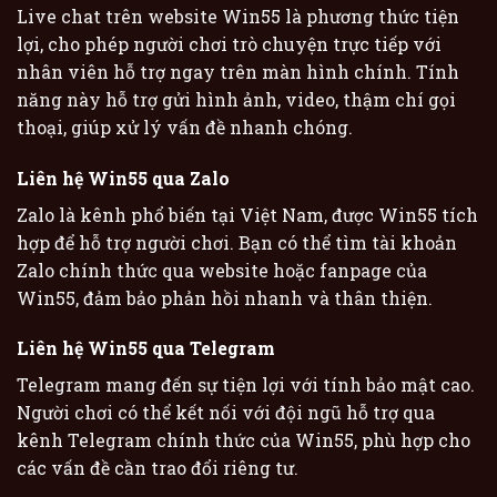
Live chat trên website Win55 là phương thức tiện
lợi, cho phép người chơi trò chuyện trực tiếp với
nhân viên hỗ trợ ngay trên màn hình chính. Tính
năng này hỗ trợ gửi hình ảnh, video, thậm chí gọi
thoại, giúp xử lý vấn đề nhanh chóng.
Liên hệ Win55 qua Zalo
Zalo là kênh phổ biến tại Việt Nam, được Win55 tích
hợp để hỗ trợ người chơi. Bạn có thể tìm tài khoản
Zalo chính thức qua website hoặc fanpage của
Win55, đảm bảo phản hồi nhanh và thân thiện.
Liên hệ Win55 qua Telegram
Telegram mang đến sự tiện lợi với tính bảo mật cao.
Người chơi có thể kết nối với đội ngũ hỗ trợ qua
kênh Telegram chính thức của Win55, phù hợp cho
các vấn đề cần trao đổi riêng tư.