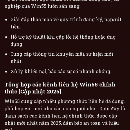
nghiệp của Win55 luôn sẵn sàng.
Giải đáp thắc mắc về quy trình đăng ký, nạp/rút
tiền.
Hỗ trợ kỹ thuật khi gặp lỗi hệ thống hoặc ứng
dụng.
Cung cấp thông tin khuyến mãi, sự kiện mới
nhất.
Xử lý khiếu nại, báo cáo sự cố nhanh chóng.
Tổng hợp các kênh liên hệ Win55 chính
thức [Cập nhật 2025]
Win55 cung cấp nhiều phương thức liên hệ đa dạng,
phù hợp với mọi nhu cầu của người chơi. Dưới đây là
danh sách các kênh liên hệ chính thức, được cập
nhật mới nhất năm 2025, đảm bảo an toàn và hiệu