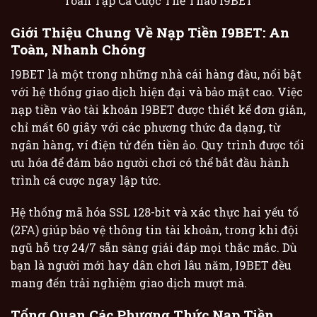
Toàn Tập Cá Cược Thể Thao I9BET
Giới Thiệu Chung Về Nạp Tiền I9BET: An
Toàn, Nhanh Chóng
I9BET là một trong những nhà cái hàng đầu, nổi bật
với hệ thống giao dịch hiện đại và bảo mật cao. Việc
nạp tiền vào tài khoản I9BET được thiết kế đơn giản,
chỉ mất 60 giây với các phương thức đa dạng, từ
ngân hàng, ví điện tử đến tiền ảo. Quy trình được tối
ưu hóa để đảm bảo người chơi có thể bắt đầu hành
trình cá cược ngay lập tức.
Hệ thống mã hóa SSL 128-bit và xác thực hai yếu tố
(2FA) giúp bảo vệ thông tin tài khoản, trong khi đội
ngũ hỗ trợ 24/7 sẵn sàng giải đáp mọi thắc mắc. Dù
bạn là người mới hay dân chơi lâu năm, I9BET đều
mang đến trải nghiệm giao dịch mượt mà.
Tổng Quan Các Phương Thức Nạp Tiền