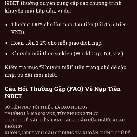
I9BET thường xuyên cung cấp các chương trình
khuyến mãi hấp dẫn, ví dụ:
Thưởng 100% cho lần nạp đầu tiên (tối đa 5 triệu
VND).
Hoàn tiền 1-2% cho mỗi giao dịch nạp.
Khuyến mãi theo sự kiện (World Cup, Tết, v.v.).
Kiểm tra mục “Khuyến mãi” trên trang chủ để cập
nhật ưu đãi mới nhất.
Câu Hỏi Thường Gặp (FAQ) Về Nạp Tiền
I9BET
SỐ TIỀN NẠP TỐI THIỂU LÀ BAO NHIÊU?
THƯỜNG LÀ 100.000 VND, TÙY PHƯƠNG THỨC.
TÔI CÓ THỂ NẠP TIỀN BẰNG TÀI KHOẢN CỦA NGƯỜI KHÁC
KHÔNG?
KHÔNG, I9BET YÊU CẦU SỬ DỤNG TÀI KHOẢN CHÍNH CHỦ ĐỂ