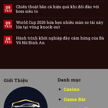
Chiến thuật bắn cá hiệu quả khi đối đầu với
09
Th12
boss siêu to
World Cup 2026 hứa hẹn nhiều màn so tài nảy
09
Th12
lửa tại vòng knock-out
Hành trình khởi nghiệp đầy cảm hứng của Bà
28
Th11
Võ Nữ Bình An
Danh mục
Giới Thiệu
Casino
Game Bài