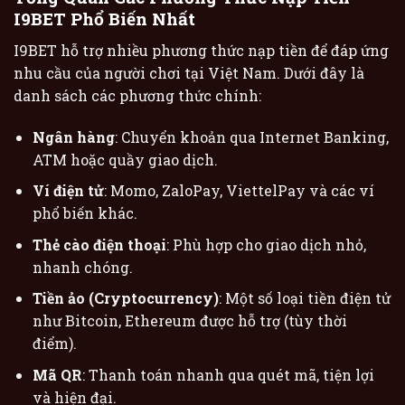
I9BET Phổ Biến Nhất
I9BET hỗ trợ nhiều phương thức nạp tiền để đáp ứng
nhu cầu của người chơi tại Việt Nam. Dưới đây là
danh sách các phương thức chính:
Ngân hàng
: Chuyển khoản qua Internet Banking,
ATM hoặc quầy giao dịch.
Ví điện tử
: Momo, ZaloPay, ViettelPay và các ví
phổ biến khác.
Thẻ cào điện thoại
: Phù hợp cho giao dịch nhỏ,
nhanh chóng.
Tiền ảo (Cryptocurrency)
: Một số loại tiền điện tử
như Bitcoin, Ethereum được hỗ trợ (tùy thời
điểm).
Mã QR
: Thanh toán nhanh qua quét mã, tiện lợi
và hiện đại.