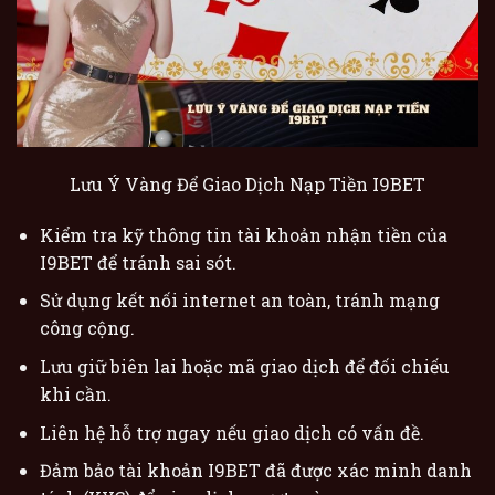
Lưu Ý Vàng Để Giao Dịch Nạp Tiền I9BET
Kiểm tra kỹ thông tin tài khoản nhận tiền của
I9BET để tránh sai sót.
Sử dụng kết nối internet an toàn, tránh mạng
công cộng.
Lưu giữ biên lai hoặc mã giao dịch để đối chiếu
khi cần.
Liên hệ hỗ trợ ngay nếu giao dịch có vấn đề.
Đảm bảo tài khoản I9BET đã được xác minh danh